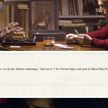
tes. Un de mes derniers étalonnage, "Qui est-ce ?" de Vincent Zepel, créé pour le Nikon Film Fe