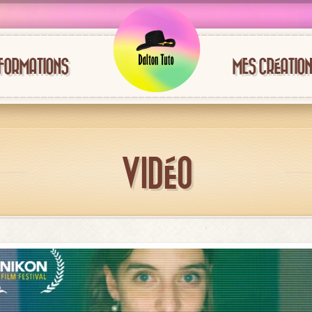
FORMATIONS
MES CRÉATIO
VIDÉO