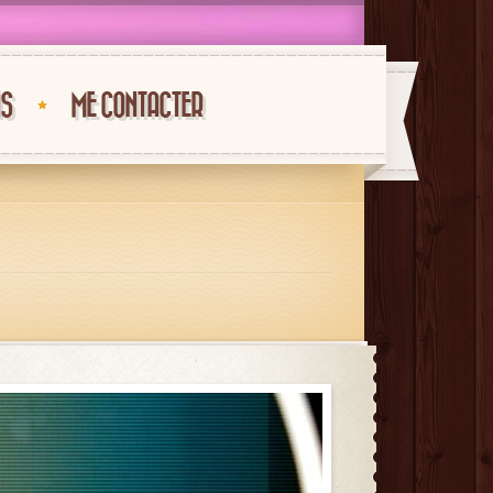
NS
ME CONTACTER