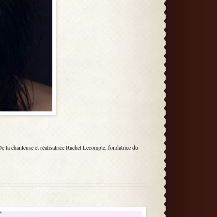
e la chanteuse et réalisatrice Rachel Lecompte, fondatrice du