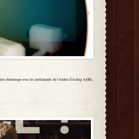
s étalonnage avec les participants de l'Atelier d'Acting ASBL.