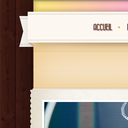
ACCUEIL