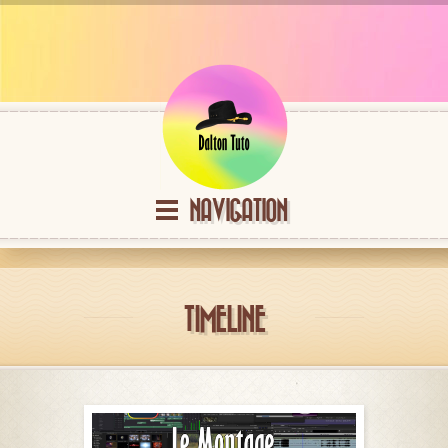
NAVIGATION
TIMELINE