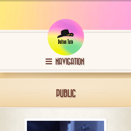
NAVIGATION
PUBLIC