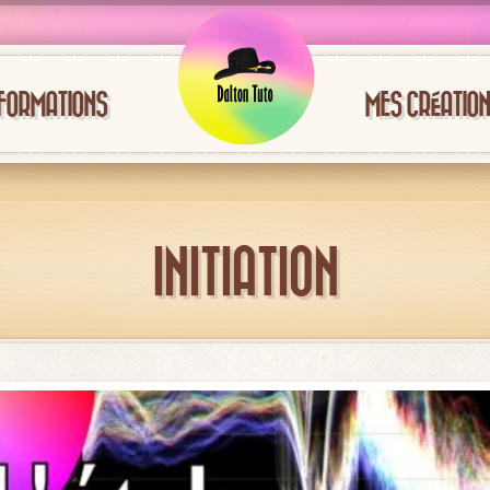
FORMATIONS
MES CRÉATIO
INITIATION