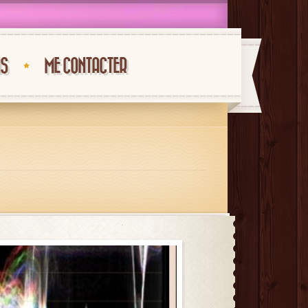
NS
ME CONTACTER