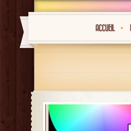
ACCUEIL