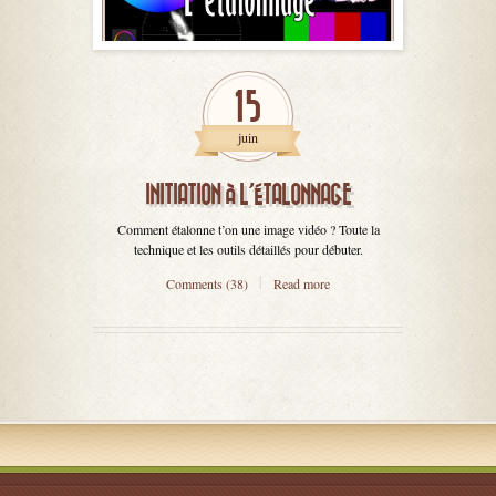
15
juin
INITIATION À L’ÉTALONNAGE
Comment étalonne t’on une image vidéo ? Toute la
technique et les outils détaillés pour débuter.
Comments (38)
Read more